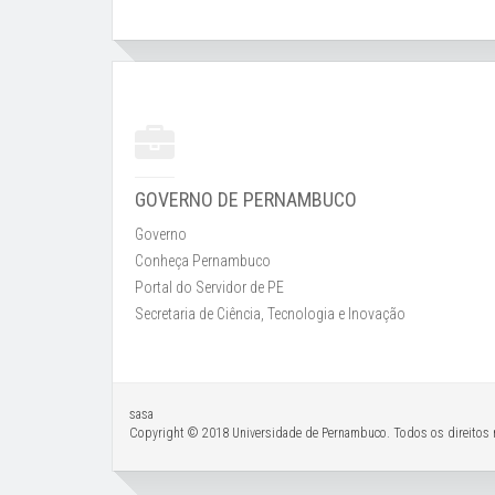
GOVERNO DE PERNAMBUCO
Governo
Conheça Pernambuco
Portal do Servidor de PE
Secretaria de Ciência, Tecnologia e Inovação
sasa
Copyright © 2018 Universidade de Pernambuco. Todos os direitos 